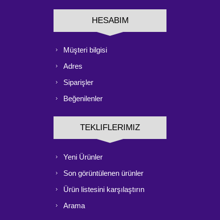
HESABIM
Müşteri bilgisi
Adres
Siparişler
Beğenilenler
TEKLIFLERIMIZ
Yeni Ürünler
Son görüntülenen ürünler
Ürün listesini karşılaştırın
Arama