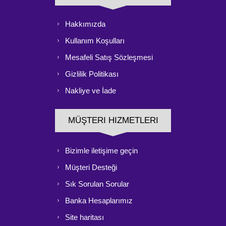
Hakkımızda
Kullanım Koşulları
Mesafeli Satış Sözleşmesi
Gizlilik Politikası
Nakliye ve İade
MÜŞTERI HIZMETLERI
Bizimle iletişime geçin
Müşteri Desteği
Sık Sorulan Sorular
Banka Hesaplarımız
Site haritası