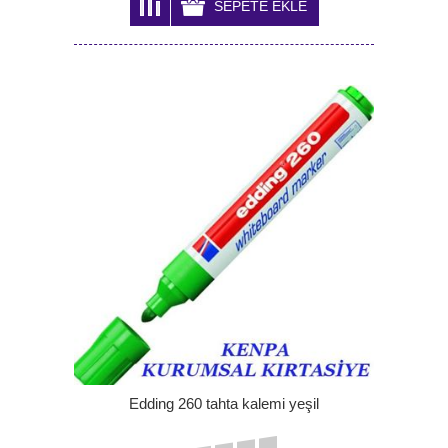
Edding 260 tahta kalemi yeşil