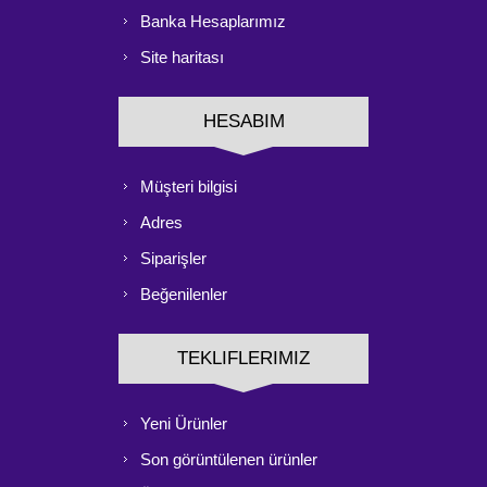
Banka Hesaplarımız
Site haritası
HESABIM
Müşteri bilgisi
Adres
Siparişler
Beğenilenler
TEKLIFLERIMIZ
Yeni Ürünler
Son görüntülenen ürünler