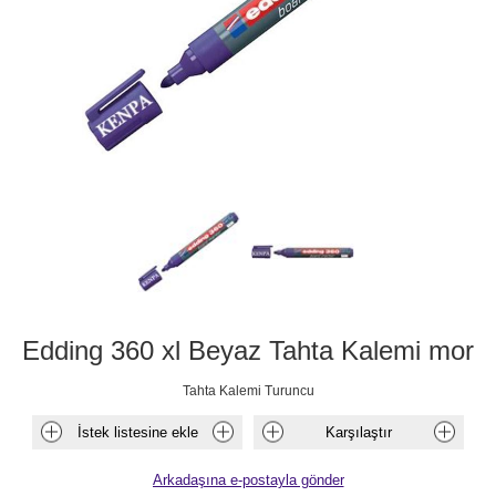
Edding 360 xl Beyaz Tahta Kalemi mor
Tahta Kalemi Turuncu