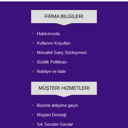
FIRMA BILGILERI
Hakkımızda
Kullanım Koşulları
Mesafeli Satış Sözleşmesi
Gizlilik Politikası
Nakliye ve İade
MÜŞTERI HIZMETLERI
Bizimle iletişime geçin
Müşteri Desteği
Sık Sorulan Sorular