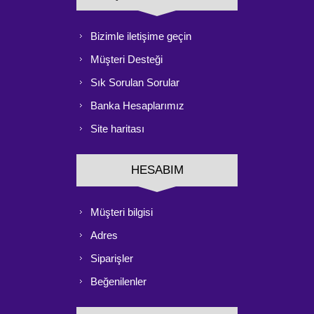
Bizimle iletişime geçin
Müşteri Desteği
Sık Sorulan Sorular
Banka Hesaplarımız
Site haritası
HESABIM
Müşteri bilgisi
Adres
Siparişler
Beğenilenler