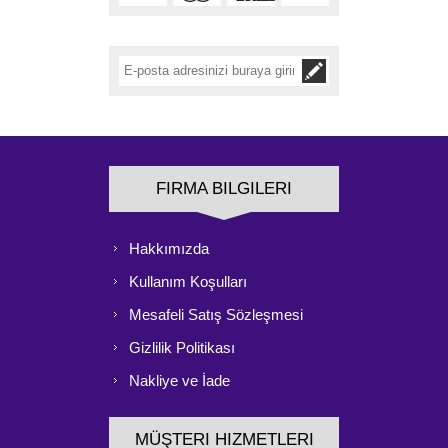
FIRMA BILGILERI
Hakkımızda
Kullanım Koşulları
Mesafeli Satış Sözleşmesi
Gizlilik Politikası
Nakliye ve İade
MÜŞTERI HIZMETLERI