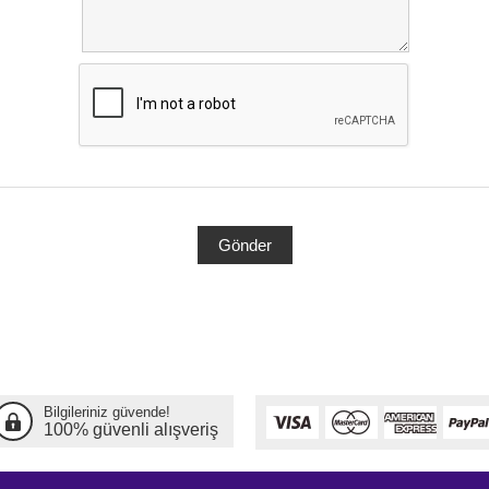
Bilgileriniz güvende!
100% güvenli alışveriş