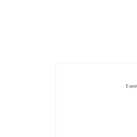
E-post