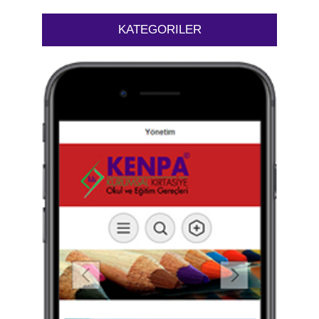
KATEGORILER