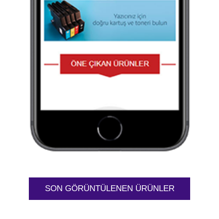
SON GÖRÜNTÜLENEN ÜRÜNLER