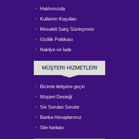
Hakkımızda
Kullanım Koşulları
Mesafeli Satış Sözleşmesi
Gizlilik Politikası
Nakliye ve İade
MÜŞTERI HIZMETLERI
Bizimle iletişime geçin
Müşteri Desteği
Sık Sorulan Sorular
Banka Hesaplarımız
Site haritası