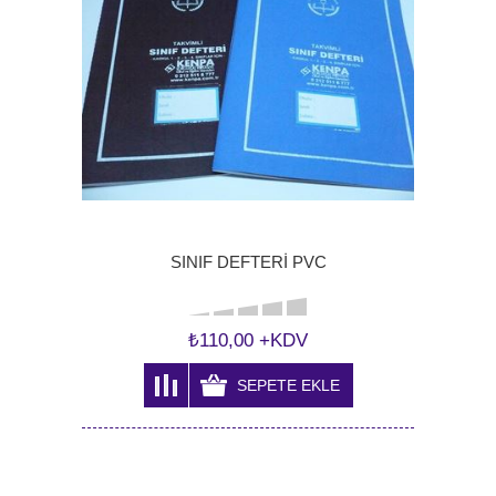
SINIF DEFTERİ PVC
₺110,00 +KDV