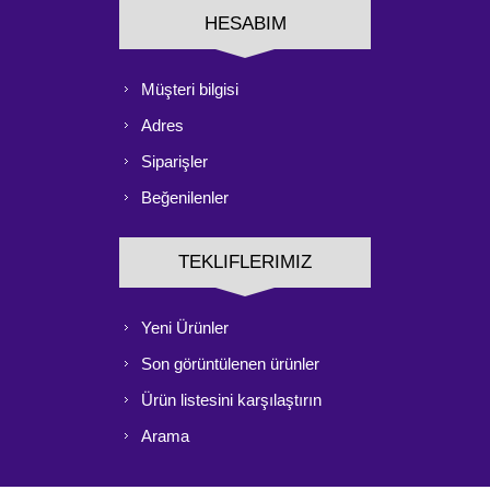
HESABIM
Müşteri bilgisi
Adres
Siparişler
Beğenilenler
TEKLIFLERIMIZ
Yeni Ürünler
Son görüntülenen ürünler
Ürün listesini karşılaştırın
Arama