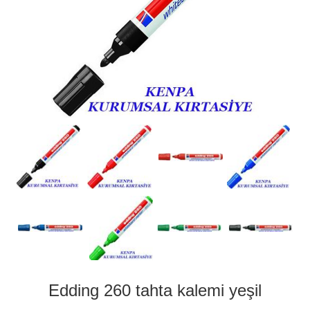
Edding 260 tahta kalemi yeşil