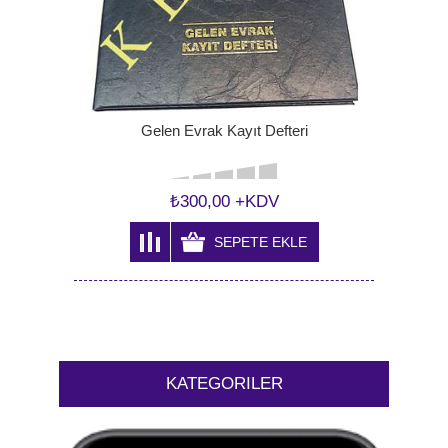
Gelen Evrak Kayıt Defteri
₺300,00 +KDV
KATEGORILER