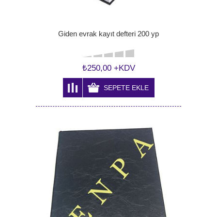
Giden evrak kayıt defteri 200 yp
₺250,00 +KDV