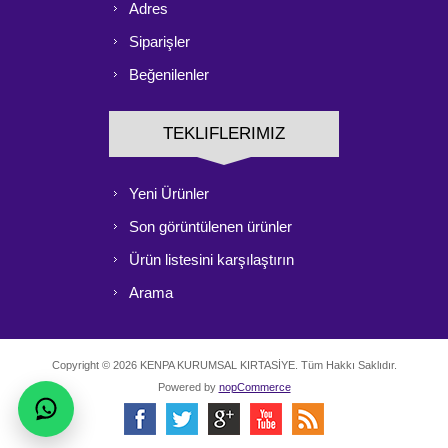
Adres
Siparişler
Beğenilenler
TEKLIFLERIMIZ
Yeni Ürünler
Son görüntülenen ürünler
Ürün listesini karşılaştırın
Arama
Copyright © 2026 KENPA KURUMSAL KIRTASİYE. Tüm Hakkı Saklıdır.
Powered by
nopCommerce