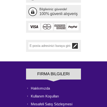
Bilgileriniz güvende!
100% güvenli alışveriş
FIRMA BILGILERI
Hakkımızda
Kullanım Koşulları
Mesafeli Satış Sözleşmesi