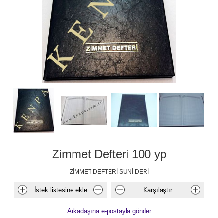
Zimmet Defteri 100 yp
ZİMMET DEFTERİ SUNİ DERİ