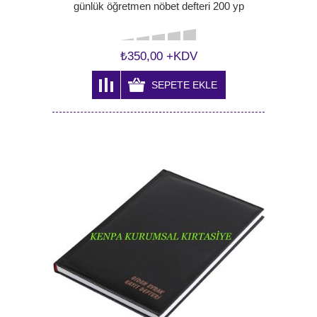
günlük öğretmen nöbet defteri 200 yp
₺350,00 +KDV