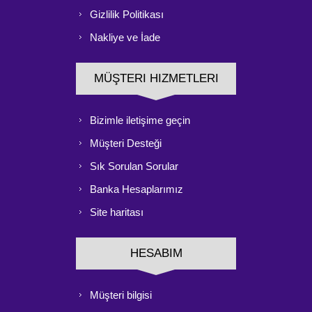
Gizlilik Politikası
Nakliye ve İade
MÜŞTERI HIZMETLERI
Bizimle iletişime geçin
Müşteri Desteği
Sık Sorulan Sorular
Banka Hesaplarımız
Site haritası
HESABIM
Müşteri bilgisi