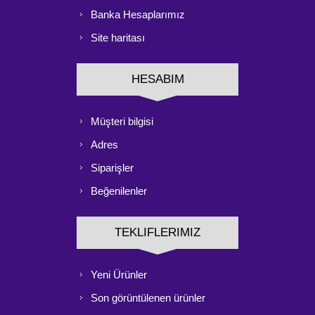
Banka Hesaplarımız
Site haritası
HESABIM
Müşteri bilgisi
Adres
Siparişler
Beğenilenler
TEKLIFLERIMIZ
Yeni Ürünler
Son görüntülenen ürünler