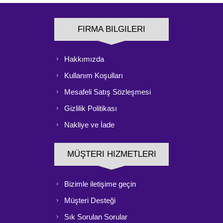
FIRMA BILGILERI
Hakkımızda
Kullanım Koşulları
Mesafeli Satış Sözleşmesi
Gizlilik Politikası
Nakliye ve İade
MÜŞTERI HIZMETLERI
Bizimle iletişime geçin
Müşteri Desteği
Sık Sorulan Sorular