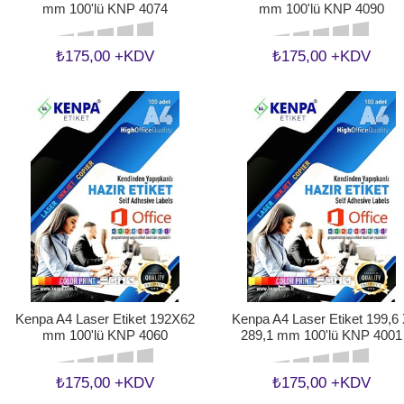
mm 100'lü KNP 4074
mm 100'lü KNP 4090
₺175,00 +KDV
₺175,00 +KDV
Kenpa A4 Laser Etiket 192X62
Kenpa A4 Laser Etiket 199,6
mm 100'lü KNP 4060
289,1 mm 100'lü KNP 4001
₺175,00 +KDV
₺175,00 +KDV