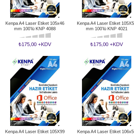
Kenpa A4 Laser Etiket 105x46
Kenpa A4 Laser Etiket 105X
mm 100'lü KNP 4088
mm 100'lü KNP 4021
₺175,00 +KDV
₺175,00 +KDV
Kenpa A4 Laser Etiket 105X99
Kenpa A4 Laser Etiket 106x5