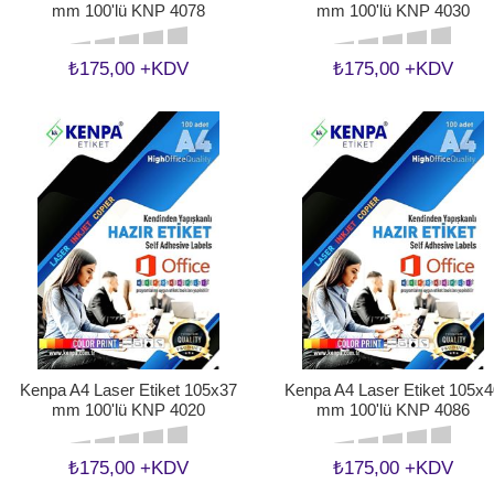
mm 100'lü KNP 4078
mm 100'lü KNP 4030
₺175,00 +KDV
₺175,00 +KDV
Kenpa A4 Laser Etiket 105x37
Kenpa A4 Laser Etiket 105x4
mm 100'lü KNP 4020
mm 100'lü KNP 4086
₺175,00 +KDV
₺175,00 +KDV