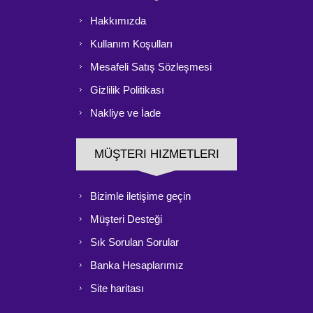
Hakkımızda
Kullanım Koşulları
Mesafeli Satış Sözleşmesi
Gizlilik Politikası
Nakliye ve İade
MÜŞTERI HIZMETLERI
Bizimle iletişime geçin
Müşteri Desteği
Sık Sorulan Sorular
Banka Hesaplarımız
Site haritası