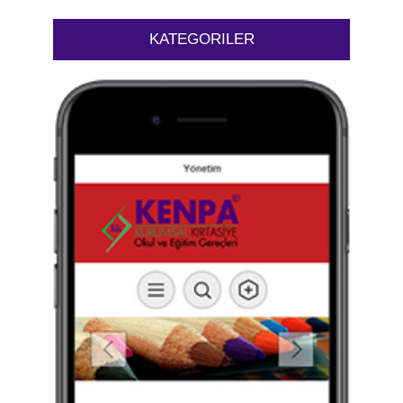
KATEGORILER