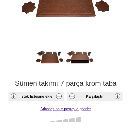
Sümen takımı 7 parça krom taba