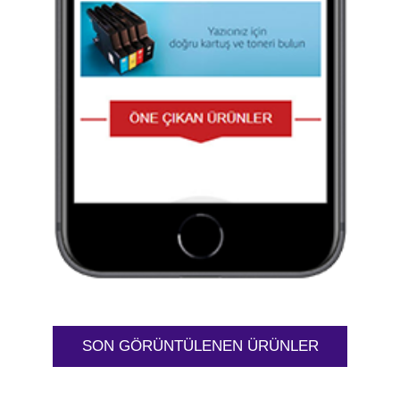
SON GÖRÜNTÜLENEN ÜRÜNLER