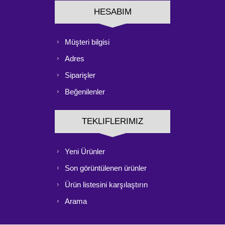
HESABIM
Müşteri bilgisi
Adres
Siparişler
Beğenilenler
TEKLIFLERIMIZ
Yeni Ürünler
Son görüntülenen ürünler
Ürün listesini karşılaştırın
Arama