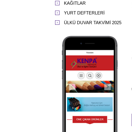
KAĞITLAR
YURT DEFTERLERİ
ÜLKÜ DUVAR TAKVİMİ 2025