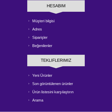
HESABIM
Müşteri bilgisi
Adres
Siparişler
Beğenilenler
TEKLIFLERIMIZ
Yeni Ürünler
Son görüntülenen ürünler
Ürün listesini karşılaştırın
Arama