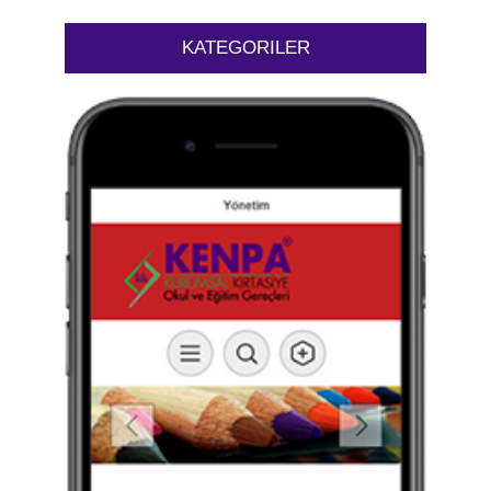
KATEGORILER