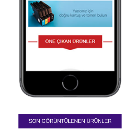
SON GÖRÜNTÜLENEN ÜRÜNLER