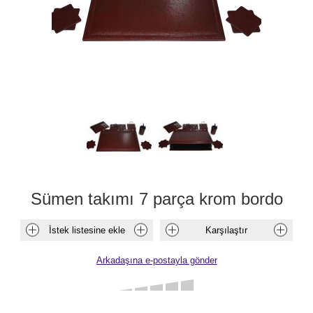
Sümen takımı 7 parça krom bordo