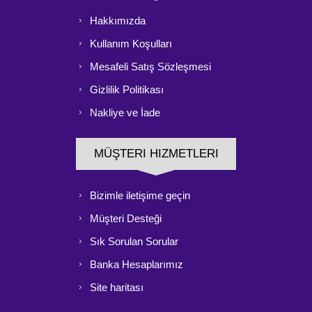
Hakkımızda
Kullanım Koşulları
Mesafeli Satış Sözleşmesi
Gizlilik Politikası
Nakliye ve İade
MÜŞTERI HIZMETLERI
Bizimle iletişime geçin
Müşteri Desteği
Sık Sorulan Sorular
Banka Hesaplarımız
Site haritası