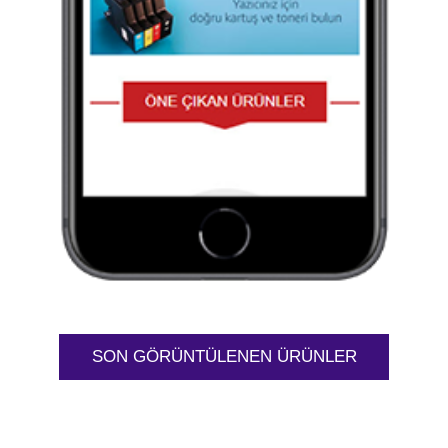
SON GÖRÜNTÜLENEN ÜRÜNLER