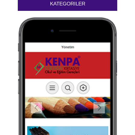
KATEGORILER