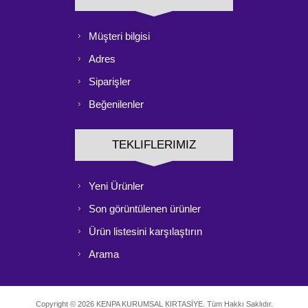
Müşteri bilgisi
Adres
Siparişler
Beğenilenler
TEKLIFLERIMIZ
Yeni Ürünler
Son görüntülenen ürünler
Ürün listesini karşılaştırın
Arama
Copyright © 2026 KENPA KURUMSAL KIRTASİYE. Tüm Hakkı Saklıdır.