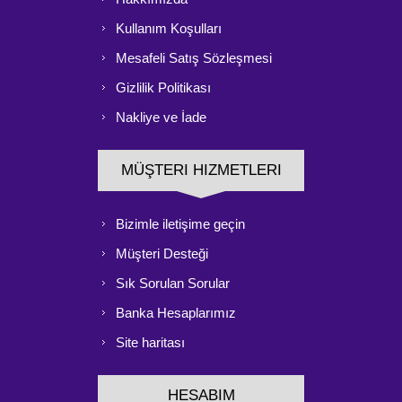
Kullanım Koşulları
Mesafeli Satış Sözleşmesi
Gizlilik Politikası
Nakliye ve İade
MÜŞTERI HIZMETLERI
Bizimle iletişime geçin
Müşteri Desteği
Sık Sorulan Sorular
Banka Hesaplarımız
Site haritası
HESABIM