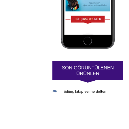
SON GÖRÜNTÜLENEN
ÜRÜNLER
ödünç kitap verme defteri