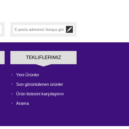
TEKLIFLERIMIZ
Yeni Ürünler
Son görüntülenen ürünler
Ürün listesini karşılaştırın
Arama