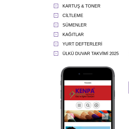
KARTUŞ & TONER
CİLTLEME
SÜMENLER
KAĞITLAR
YURT DEFTERLERİ
ÜLKÜ DUVAR TAKVİMİ 2025