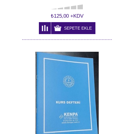
₺125,00 +KDV