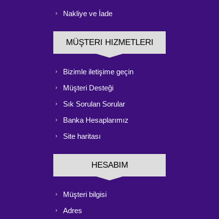
Nakliye ve İade
MÜŞTERI HIZMETLERI
Bizimle iletişime geçin
Müşteri Desteği
Sık Sorulan Sorular
Banka Hesaplarımız
Site haritası
HESABIM
Müşteri bilgisi
Adres