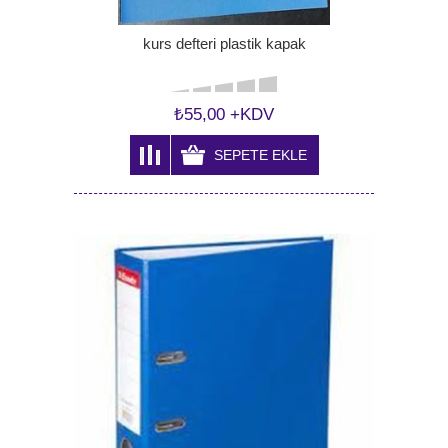
kurs defteri plastik kapak
₺55,00 +KDV