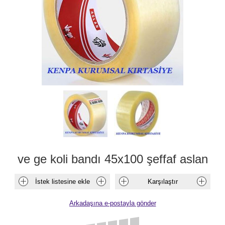
ve ge koli bandı 45x100 şeffaf aslan