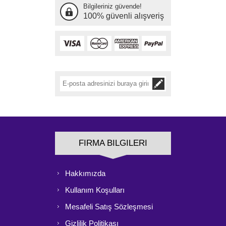
Bilgileriniz güvende!
100% güvenli alışveriş
FIRMA BILGILERI
Hakkımızda
Kullanım Koşulları
Mesafeli Satış Sözleşmesi
Gizlilik Politikası