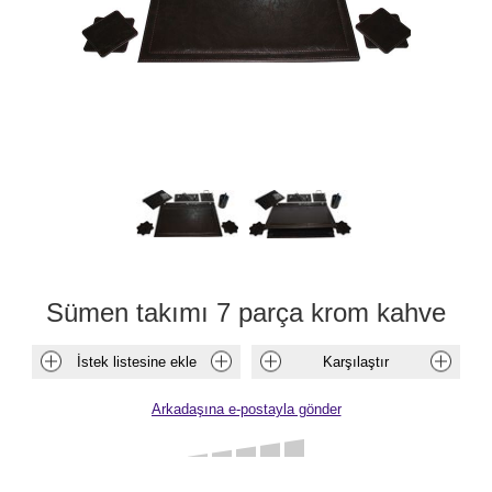
Sümen takımı 7 parça krom kahve