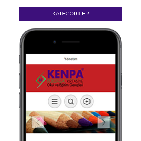
KATEGORILER