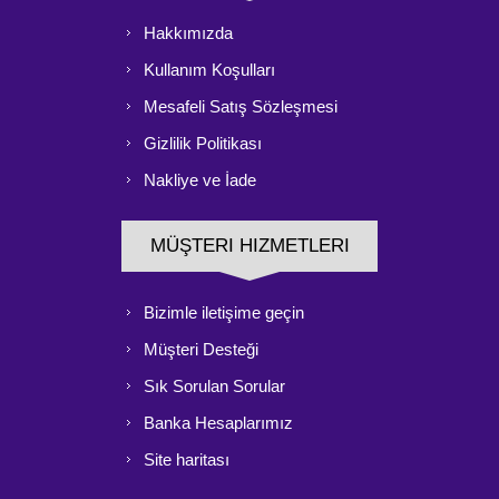
Hakkımızda
Kullanım Koşulları
Mesafeli Satış Sözleşmesi
Gizlilik Politikası
Nakliye ve İade
MÜŞTERI HIZMETLERI
Bizimle iletişime geçin
Müşteri Desteği
Sık Sorulan Sorular
Banka Hesaplarımız
Site haritası