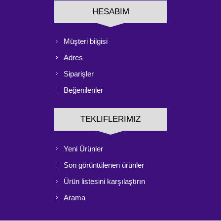
HESABIM
Müşteri bilgisi
Adres
Siparişler
Beğenilenler
TEKLIFLERIMIZ
Yeni Ürünler
Son görüntülenen ürünler
Ürün listesini karşılaştırın
Arama