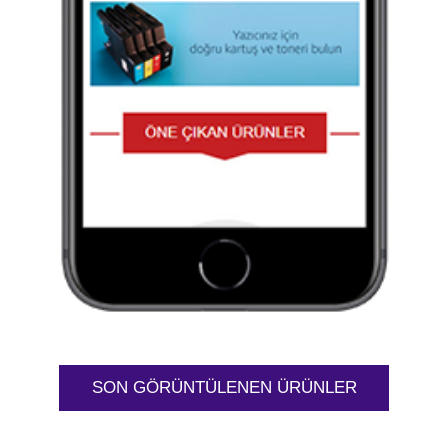
SON GÖRÜNTÜLENEN ÜRÜNLER