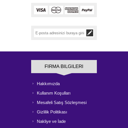
FIRMA BILGILERI
Hakkımızda
Kullanım Koşulları
Mesafeli Satış Sözleşmesi
Gizlilik Politikası
Nakliye ve İade