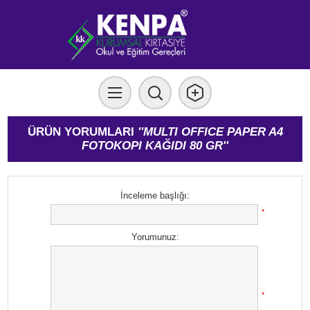
ÜRÜN YORUMLARI
MULTI OFFICE PAPER A4
FOTOKOPI KAĞIDI 80 GR
İnceleme başlığı:
*
Yorumunuz:
*