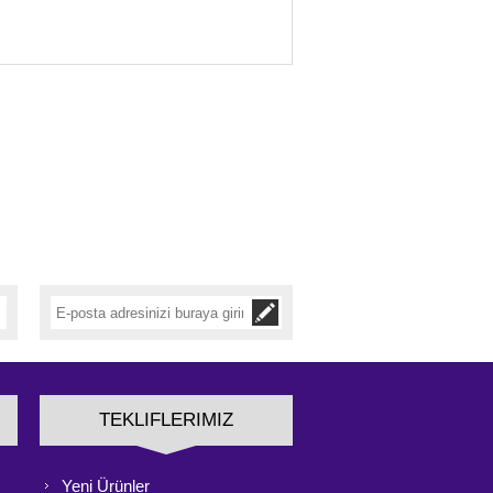
TEKLIFLERIMIZ
Yeni Ürünler