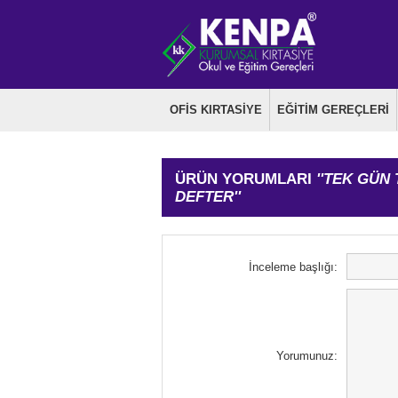
OFİS KIRTASİYE
EĞİTİM GEREÇLERİ
ÜRÜN YORUMLARI
TEK GÜN 
DEFTER
İnceleme başlığı:
Yorumunuz: