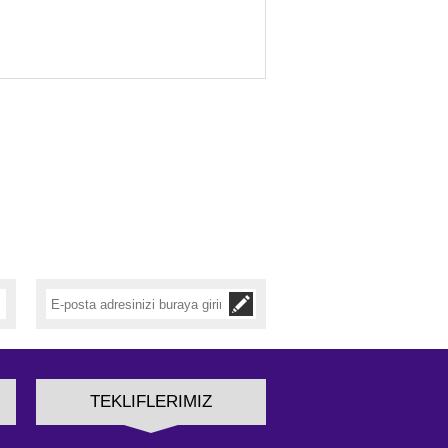
TEKLIFLERIMIZ