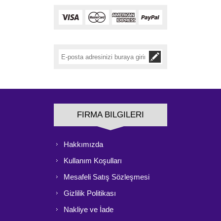
FIRMA BILGILERI
Hakkımızda
Kullanım Koşulları
Mesafeli Satış Sözleşmesi
Gizlilik Politikası
Nakliye ve İade