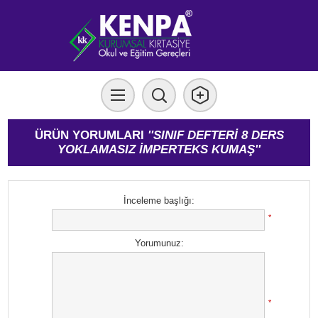
ÜRÜN YORUMLARI
SINIF DEFTERİ 8 DERS
YOKLAMASIZ İMPERTEKS KUMAŞ
İnceleme başlığı:
*
Yorumunuz:
*