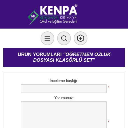
ÜRÜN YORUMLARI
ÖĞRETMEN ÖZLÜK
DOSYASI KLASÖRLÜ SET
İnceleme başlığı:
*
Yorumunuz:
*