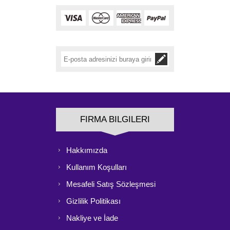
FIRMA BILGILERI
Hakkımızda
Kullanım Koşulları
Mesafeli Satış Sözleşmesi
Gizlilik Politikası
Nakliye ve İade