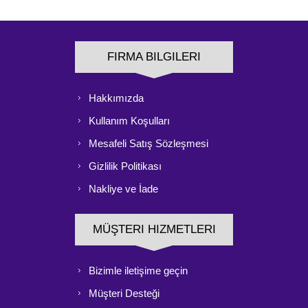
FIRMA BILGILERI
Hakkımızda
Kullanım Koşulları
Mesafeli Satış Sözleşmesi
Gizlilik Politikası
Nakliye ve İade
MÜŞTERI HIZMETLERI
Bizimle iletişime geçin
Müşteri Desteği