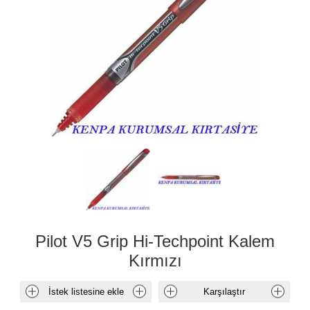
Pilot V5 Grip Hi-Techpoint Kalem
Kırmızı