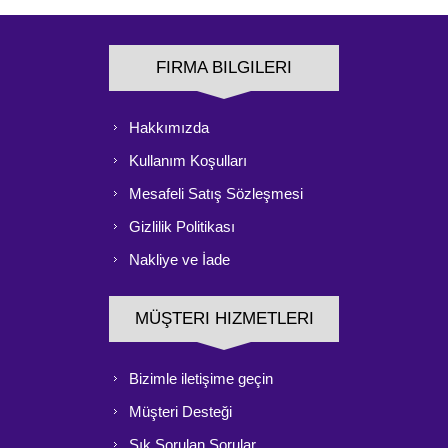
FIRMA BILGILERI
Hakkımızda
Kullanım Koşulları
Mesafeli Satış Sözleşmesi
Gizlilik Politikası
Nakliye ve İade
MÜŞTERI HIZMETLERI
Bizimle iletişime geçin
Müşteri Desteği
Sık Sorulan Sorular