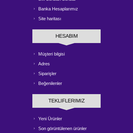
Banka Hesaplarımız
Site haritası
HESABIM
Müşteri bilgisi
Adres
Siparişler
Beğenilenler
TEKLIFLERIMIZ
Yeni Ürünler
Son görüntülenen ürünler