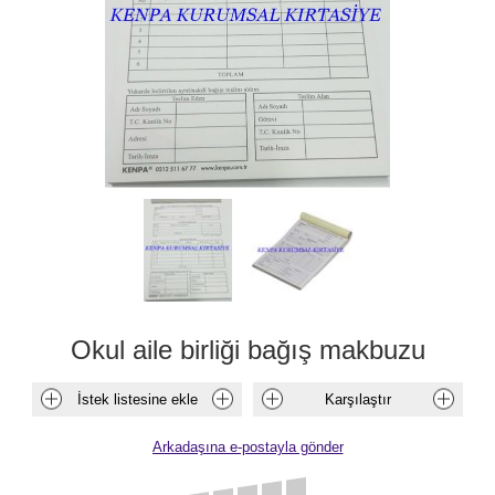
Okul aile birliği bağış makbuzu