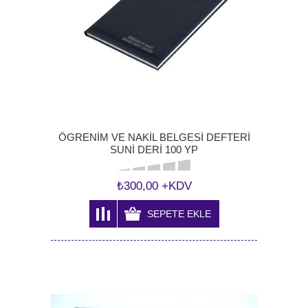
ÖGRENİM VE NAKİL BELGESİ DEFTERİ
SUNİ DERİ 100 YP
₺300,00 +KDV