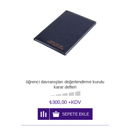
öğrenci davranışları değerlendirme kurulu
karar defteri
₺300,00 +KDV