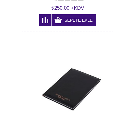
₺250,00 +KDV