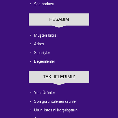
Site haritası
HESABIM
Müşteri bilgisi
Adres
Siparişler
Beğenilenler
TEKLIFLERIMIZ
Yeni Ürünler
Son görüntülenen ürünler
Ürün listesini karşılaştırın