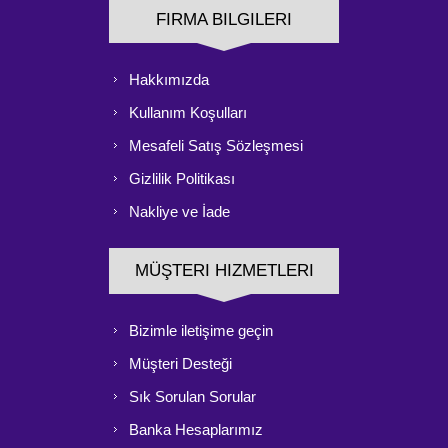
FIRMA BILGILERI
Hakkımızda
Kullanım Koşulları
Mesafeli Satış Sözleşmesi
Gizlilik Politikası
Nakliye ve İade
MÜŞTERI HIZMETLERI
Bizimle iletişime geçin
Müşteri Desteği
Sık Sorulan Sorular
Banka Hesaplarımız