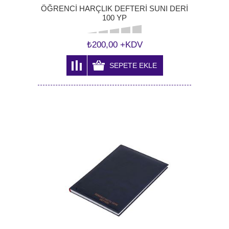
ÖĞRENCİ HARÇLIK DEFTERİ SUNI DERİ
100 YP
₺200,00 +KDV