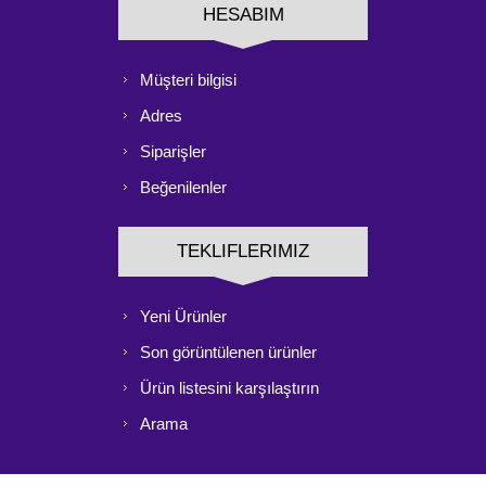
HESABIM
Müşteri bilgisi
Adres
Siparişler
Beğenilenler
TEKLIFLERIMIZ
Yeni Ürünler
Son görüntülenen ürünler
Ürün listesini karşılaştırın
Arama