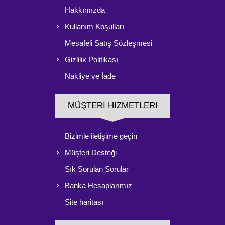
Hakkımızda
Kullanım Koşulları
Mesafeli Satış Sözleşmesi
Gizlilik Politikası
Nakliye ve İade
MÜŞTERI HIZMETLERI
Bizimle iletişime geçin
Müşteri Desteği
Sık Sorulan Sorular
Banka Hesaplarımız
Site haritası