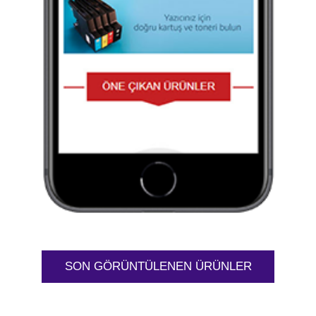
SON GÖRÜNTÜLENEN ÜRÜNLER