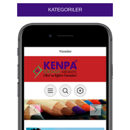
KATEGORILER